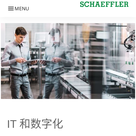
IT 和数字化
IT 和数字化