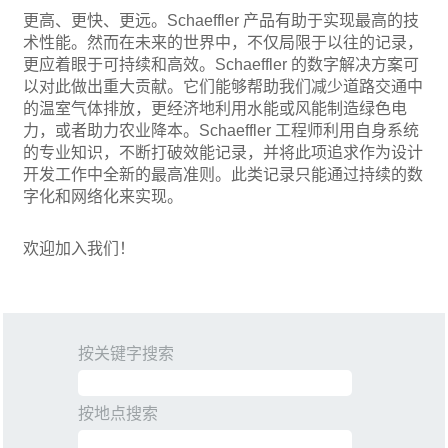
更高、更快、更远。Schaeffler 产品有助于实现最高的技
术性能。然而在未来的世界中，不仅局限于以往的记录，
更应着眼于可持续和高效。Schaeffler 的数字解决方案可
以对此做出重大贡献。它们能够帮助我们减少道路交通中
的温室气体排放，更经济地利用水能或风能制造绿色电
力，或者助力农业降本。Schaeffler 工程师利用自身系统
的专业知识，不断打破效能记录，并将此项追求作为设计
开发工作中全新的最高准则。此类记录只能通过持续的数
字化和网络化来实现。
欢迎加入我们！
按关键字搜索
按地点搜索