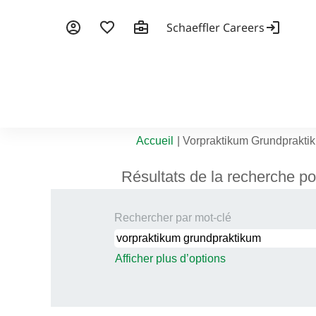
Accueil
|
Vorpraktikum Grundpraktik
Résultats de la recherche po
Rechercher par mot-clé
Afficher plus d’options