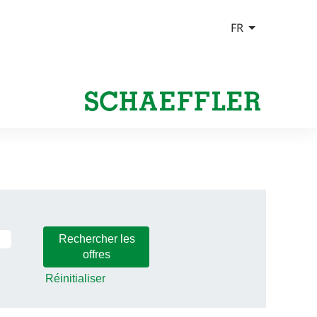
Réinitialiser