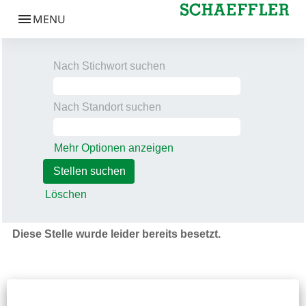
Nach Stichwort suchen
Nach Standort suchen
Mehr Optionen anzeigen
Löschen
Diese Stelle wurde leider bereits besetzt.