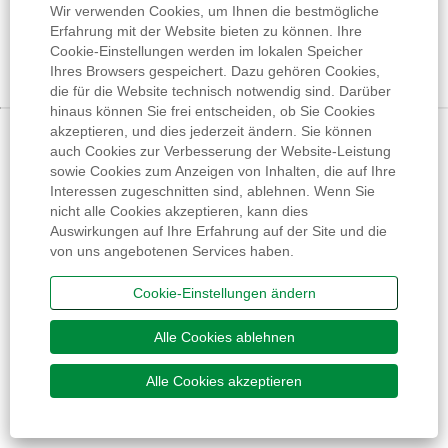
Wir verwenden Cookies, um Ihnen die bestmögliche
Erfahrung mit der Website bieten zu können. Ihre
Cookie-Einstellungen werden im lokalen Speicher
Ihres Browsers gespeichert. Dazu gehören Cookies,
die für die Website technisch notwendig sind. Darüber
hinaus können Sie frei entscheiden, ob Sie Cookies
akzeptieren, und dies jederzeit ändern. Sie können
auch Cookies zur Verbesserung der Website-Leistung
sowie Cookies zum Anzeigen von Inhalten, die auf Ihre
Interessen zugeschnitten sind, ablehnen. Wenn Sie
nicht alle Cookies akzeptieren, kann dies
Auswirkungen auf Ihre Erfahrung auf der Site und die
von uns angebotenen Services haben.
Cookie-Einstellungen ändern
Alle Cookies ablehnen
Alle Cookies akzeptieren