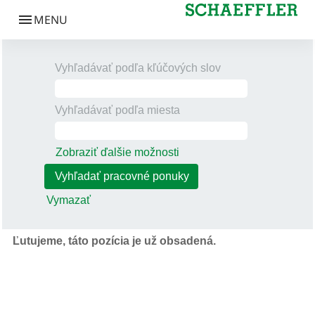
Vyhľadávať podľa kľúčových slov
Vyhľadávať podľa miesta
Zobraziť ďalšie možnosti
Vymazať
Ľutujeme, táto pozícia je už obsadená.