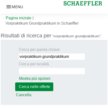
Pagina iniziale
|
(pagina corrente)
Vorpraktikum Grundpraktikum in Schaeffler
Risultati di ricerca per
"vorpraktikum grundpraktikum".
Cerca per parola chiave
Cerca per località
Mostra più opzioni
Cancella