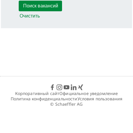
Очистить