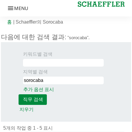
(현재 페이지)
홈
|
Schaeffler의 Sorocaba
다음에 대한 검색 결과:
"sorocaba".
키워드별 검색
지역별 검색
추가 옵션 표시
지우기
다음에 대한 검색 결과: "sorocaba"
5개의 작업 중 1 - 5 표시