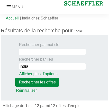
(page actuelle)
Accueil
|
India chez Schaeffler
Résultats de la recherche pour
"india".
Rechercher par mot-clé
Rechercher par lieu
Afficher plus d’options
Réinitialiser
Résultats de la 
Affichage de 1 sur 12 parmi 12 offres d’emploi