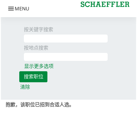
按关键字搜索
按地点搜索
显示更多选项
清除
抱歉，该职位已招到合适人选。