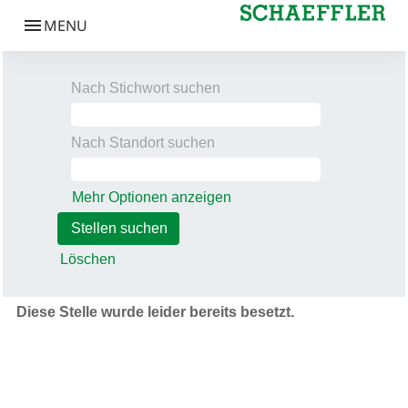
Nach Stichwort suchen
Nach Standort suchen
Mehr Optionen anzeigen
Löschen
Diese Stelle wurde leider bereits besetzt.