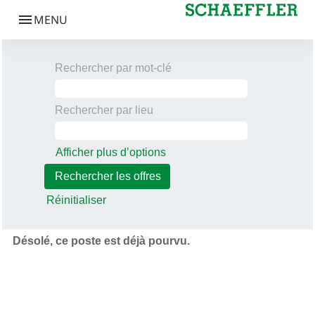
Rechercher par mot-clé
Rechercher par lieu
Afficher plus d’options
Réinitialiser
Désolé, ce poste est déjà pourvu.