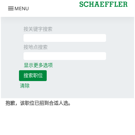
按关键字搜索
按地点搜索
显示更多选项
清除
抱歉，该职位已招到合适人选。