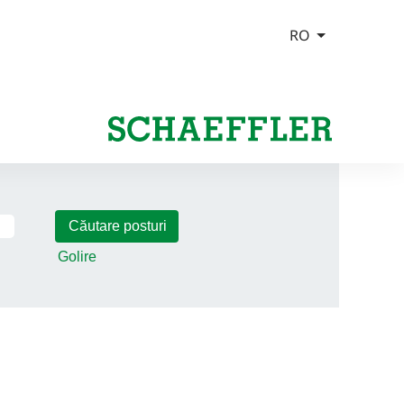
Golire