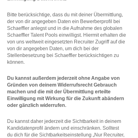
Bitte berücksichtige, dass du mit deiner Übermittlung,
der von dir angegeben Daten ein Bewerberprofil bei
Schaeffler anlegst und in die Aufnahme des globalen
Schaeffler Talent Pools einwilligst. Hiermit erhalten die
von uns weltweit eingesetzten Recruiter Zugriff auf die
von dir angegeben Daten, um dich bei der
Stellenbesetzung bei Schaeffler berücksichtigen zu
können.
Du kannst außerdem jederzeit ohne Angabe von
Gründen von deinem Widerrufsrecht Gebrauch
machen und die mit der Übermittlung erteilte
Einwilligung mit Wirkung für die Zukunft abändern
oder gänzlich widerrufen.
Du kannst daher jederzeit die Sichtbarkeit in deinem
Kandidatenprofil ändern und einschränken. Solltest
du dich für die Sichtbarkeitseinstellung „Nur Recruiter,