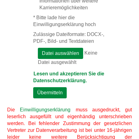
Informationen über weitere
Karrieremöglichkeiten
*
Bitte lade hier die
Einwilligungserklärung hoch
Zulässige Dateiformate: DOCX-,
PDF-, Bild- und Textdateien
Keine
Datei auswählen
Datei ausgewählt
Lesen und akzeptieren Sie die
Datenschutzerklärung.
Übermitteln
Die
Einwilligungserklärung
muss ausgedruckt, gut
leserlich ausgefüllt und eigenhändig unterschrieben
werden. Bei fehlender Zustimmung der gesetzlichen
Vertreter zur Datenverarbeitung ist bei unter 16-jährigen
leider keine weitere Berücksichtigung der