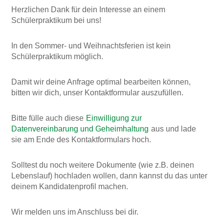
Herzlichen Dank für dein Interesse an einem
Schülerpraktikum bei uns!
In den Sommer- und Weihnachtsferien ist kein
Schülerpraktikum möglich.
Damit wir deine Anfrage optimal bearbeiten können,
bitten wir dich, unser Kontaktformular auszufüllen.
Bitte fülle auch diese
Einwilligung zur
Datenvereinbarung und Geheimhaltung
aus und lade
sie am Ende des Kontaktformulars hoch.
Solltest du noch weitere Dokumente (wie z.B. deinen
Lebenslauf) hochladen wollen, dann kannst du das unter
deinem Kandidatenprofil machen.
Wir melden uns im Anschluss bei dir.