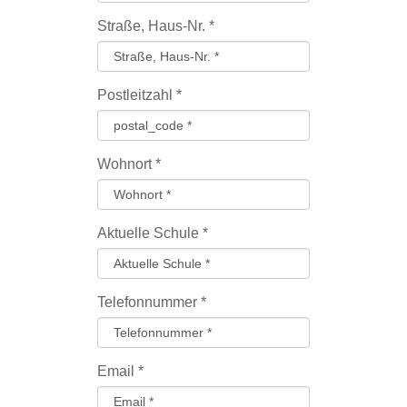
Straße, Haus-Nr.
*
Postleitzahl
*
Wohnort
*
Aktuelle Schule
*
Telefonnummer
*
Email
*