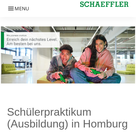
Schülerpraktikum
(Ausbildung) in Homburg