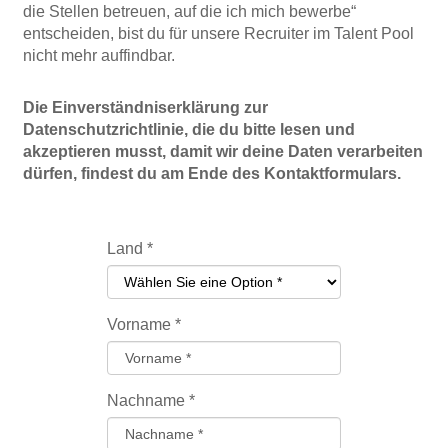
die Stellen betreuen, auf die ich mich bewerbe“
entscheiden, bist du für unsere Recruiter im Talent Pool
nicht mehr auffindbar.
Die Einverständniserklärung zur
Datenschutzrichtlinie, die du bitte lesen und
akzeptieren musst, damit wir deine Daten verarbeiten
dürfen, findest du am Ende des Kontaktformulars.
Land
*
Vorname
*
Nachname
*