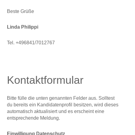
Beste Grüße
Linda Philippi
Tel. +496841/7012767
Kontaktformular
Bitte fülle die unten genannten Felder aus. Solltest
du bereits ein Kandidatenprofil besitzen, wird dieses
automatisch aktualisiert und es erscheint eine
entsprechende Meldung.
Einwilligung Datenschutz