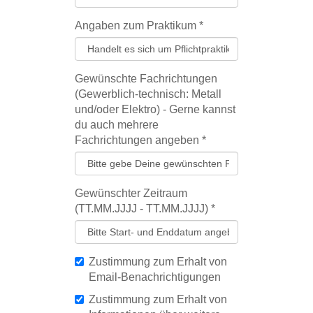
Angaben zum Praktikum
*
Gewünschte Fachrichtungen
(Gewerblich-technisch: Metall
und/oder Elektro) - Gerne kannst
du auch mehrere
Fachrichtungen angeben
*
Gewünschter Zeitraum
(TT.MM.JJJJ - TT.MM.JJJJ)
*
Zustimmung zum Erhalt von
Email-Benachrichtigungen
Zustimmung zum Erhalt von