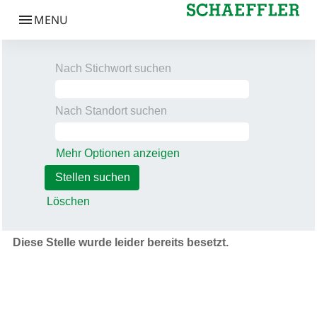
Nach Stichwort suchen
Nach Standort suchen
Mehr Optionen anzeigen
Löschen
Diese Stelle wurde leider bereits besetzt.