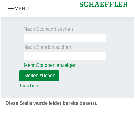
Nach Stichwort suchen
Nach Standort suchen
Mehr Optionen anzeigen
Löschen
Diese Stelle wurde leider bereits besetzt.