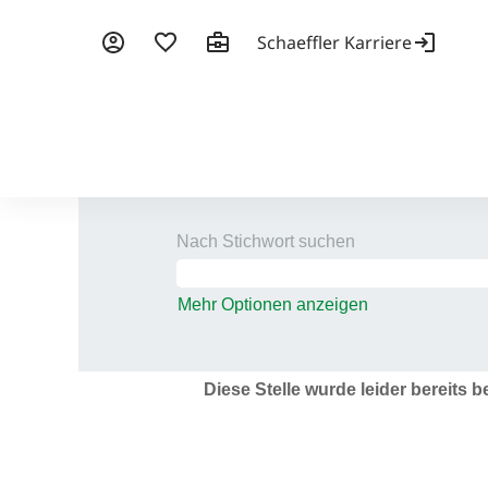
Nach Stichwort suchen
Mehr Optionen anzeigen
Diese Stelle wurde leider bereits b