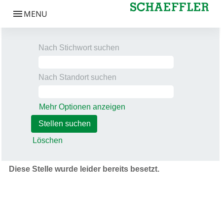
Nach Stichwort suchen
Nach Standort suchen
Mehr Optionen anzeigen
Löschen
Diese Stelle wurde leider bereits besetzt.