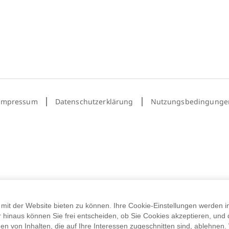
mit der Website bieten zu können. Ihre Cookie-Einstellungen werden i
r hinaus können Sie frei entscheiden, ob Sie Cookies akzeptieren, und
 von Inhalten, die auf Ihre Interessen zugeschnitten sind, ablehnen. 