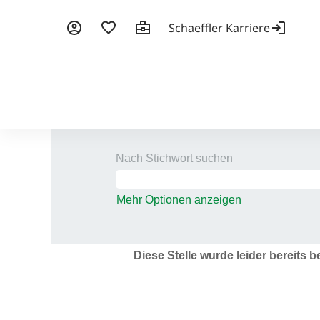
Nach Stichwort suchen
Mehr Optionen anzeigen
Diese Stelle wurde leider bereits b