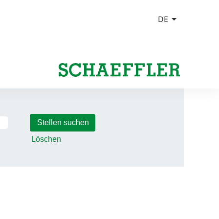
Löschen