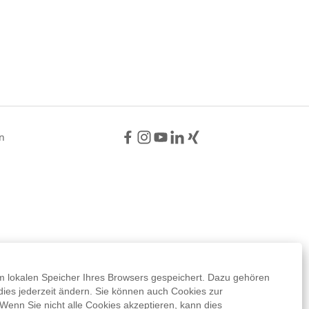
m lokalen Speicher Ihres Browsers gespeichert. Dazu gehören
 dies jederzeit ändern. Sie können auch Cookies zur
Wenn Sie nicht alle Cookies akzeptieren, kann dies