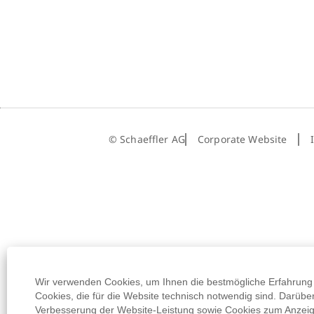
Wir verwenden Cookies, um Ihnen die bestmögliche Erfahrung 
Cookies, die für die Website technisch notwendig sind. Darübe
Verbesserung der Website-Leistung sowie Cookies zum Anzeigen