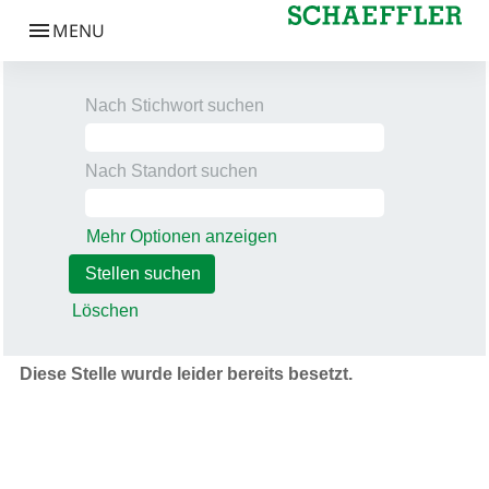
Nach Stichwort suchen
Nach Standort suchen
Mehr Optionen anzeigen
Löschen
Diese Stelle wurde leider bereits besetzt.