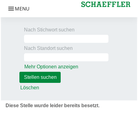
Nach Stichwort suchen
Nach Standort suchen
Mehr Optionen anzeigen
Löschen
Diese Stelle wurde leider bereits besetzt.