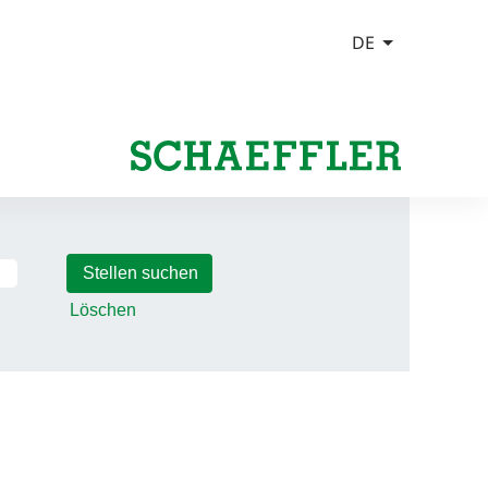
Löschen