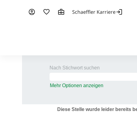
Nach Stichwort suchen
Mehr Optionen anzeigen
Diese Stelle wurde leider bereits b