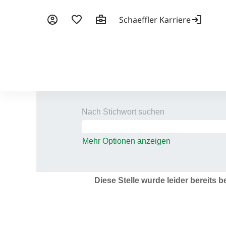
Nach Stichwort suchen
Mehr Optionen anzeigen
Diese Stelle wurde leider bereits b