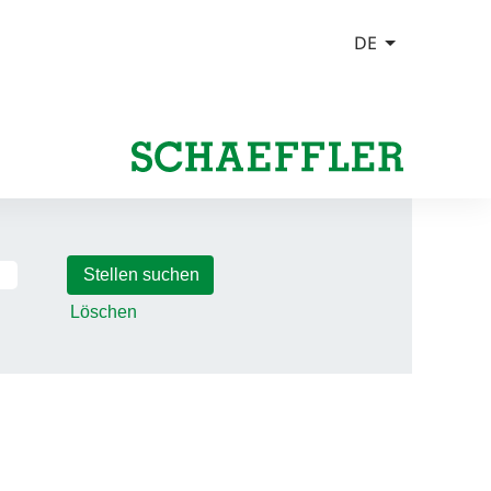
Löschen