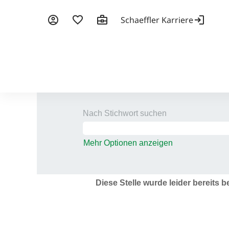
Nach Stichwort suchen
Mehr Optionen anzeigen
Diese Stelle wurde leider bereits b