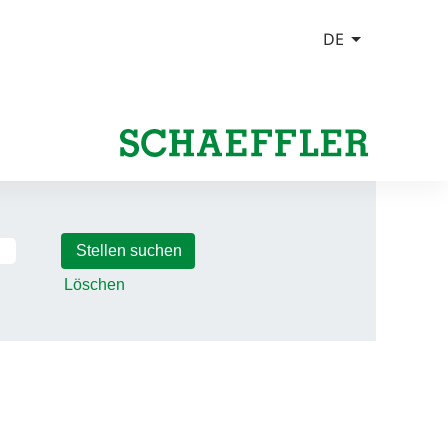
Löschen