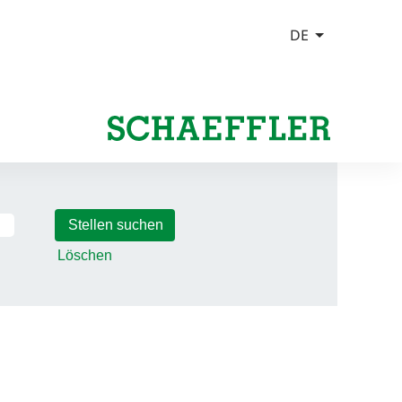
Löschen