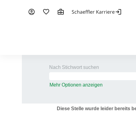
Nach Stichwort suchen
Mehr Optionen anzeigen
Diese Stelle wurde leider bereits b