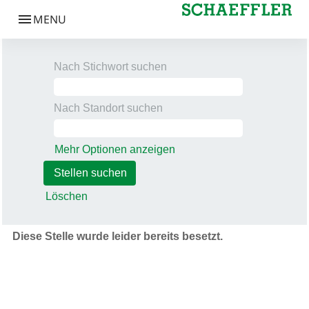
Nach Stichwort suchen
Nach Standort suchen
Mehr Optionen anzeigen
Löschen
Diese Stelle wurde leider bereits besetzt.