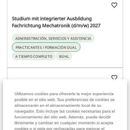
Utilizamos cookies para ofrecerle la mejor experiencia
posible en el sitio web. Sus preferencias de cookies se
almacenarán en el almacenamiento local de su
navegador. Esto incluye las cookies necesarias para el
funcionamiento del sitio web. Además, puede decidir
libremente y cambiar en cualquier momento si acepta
cookies o si opta por rechazarlas para mejorar el