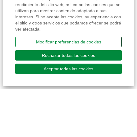
rendimiento del sitio web, así como las cookies que se
utilizan para mostrar contenido adaptado a sus
intereses. Si no acepta las cookies, su experiencia con
el sitio y otros servicios que podamos ofrecer se podrá
ver afectada.
Modificar preferencias de cookies
Rechazar todas las cookies
Aceptar todas las cookies